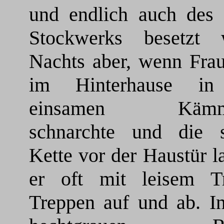
und endlich auch des 
Stockwerks besetzt 
Nachts aber, wenn Fra
im Hinterhause in
einsamen Kämme
schnarchte und die 
Kette vor der Haustür la
er oft mit leisem Tr
Treppen auf und ab. In