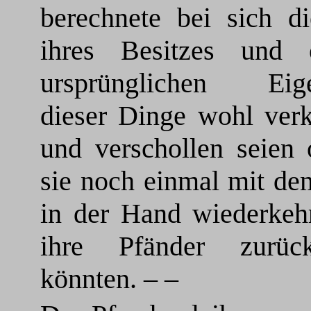
berechnete bei sich di
ihres Besitzes und
ursprünglichen Eig
dieser Dinge wohl ve
und verschollen seien 
sie noch einmal mit de
in der Hand wiederkeh
ihre Pfänder zurück
könnten. – –