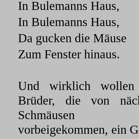
In Bulemanns Haus,
In Bulemanns Haus,
Da gucken die Mäuse
Zum Fenster hinaus.
Und wirklich wollen 
Brüder, die von näch
Schmäusen 
vorbeigekommen, ein G