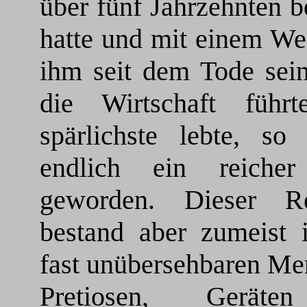
über fünf Jahrzehnten b
hatte und mit einem We
ihm seit dem Tode sein
die Wirtschaft führt
spärlichste lebte, so
endlich ein reiche
geworden. Dieser R
bestand aber zumeist i
fast unübersehbaren Me
Pretiosen, Gerät