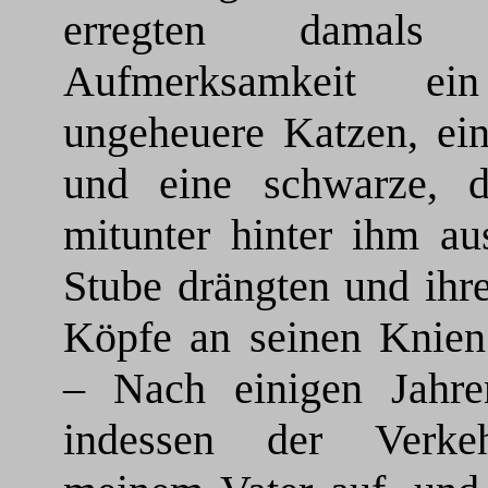
erregten damals
Aufmerksamkeit ei
ungeheuere Katzen, ein
und eine schwarze, d
mitunter hinter ihm au
Stube drängten und ihr
Köpfe an seinen Knien 
– Nach einigen Jahre
indessen der Verke