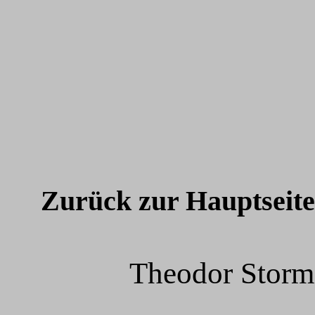
Zurück zur Hauptseit
Theodor Storm